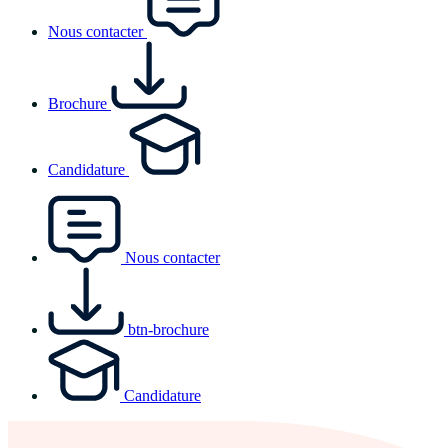
Nous contacter
Brochure
Candidature
Nous contacter
btn-brochure
Candidature