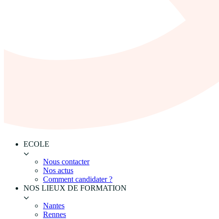
ECOLE
Nous contacter
Nos actus
Comment candidater ?
NOS LIEUX DE FORMATION
Nantes
Rennes