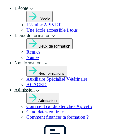
L'école
L'école
L'équipe APIVET
Une école accessible à tous
Lieux de formation
Lieux de formation
Rennes
Nantes
Nos formations
Nos formations
Auxiliaire Spécialisé Vétérinaire
ACACED
Admission
Admission
Comment candidater chez Apivet ?
Candidatez en ligne
Comment financer ta formation ?