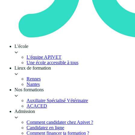
L'école
L'équipe APIVET
Une école accessible à tous
Lieux de formation
Rennes
Nantes
Nos formations
Auxiliaire Spécialisé Vétérinaire
ACACED
Admission
Comment candidater chez Apivet ?
Candidatez en ligne
Comment financer ta formation ?