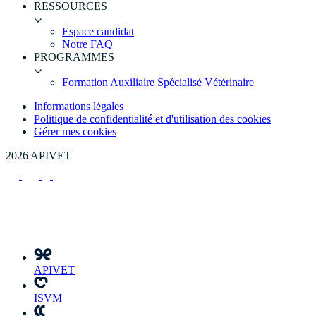
RESSOURCES
Espace candidat
Notre FAQ
PROGRAMMES
Formation Auxiliaire Spécialisé Vétérinaire
Informations légales
Politique de confidentialité et d'utilisation des cookies
Gérer mes cookies
2026 APIVET
APIVET
ISVM