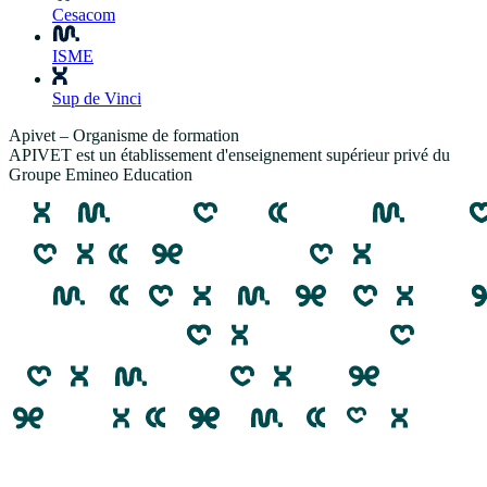
Cesacom
ISME
Sup de Vinci
Apivet – Organisme de formation
APIVET est un établissement d'enseignement supérieur privé du
Groupe Emineo Education