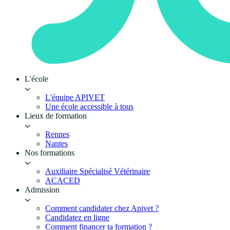
L'école
L'équipe APIVET
Une école accessible à tous
Lieux de formation
Rennes
Nantes
Nos formations
Auxiliaire Spécialisé Vétérinaire
ACACED
Admission
Comment candidater chez Apivet ?
Candidatez en ligne
Comment financer ta formation ?