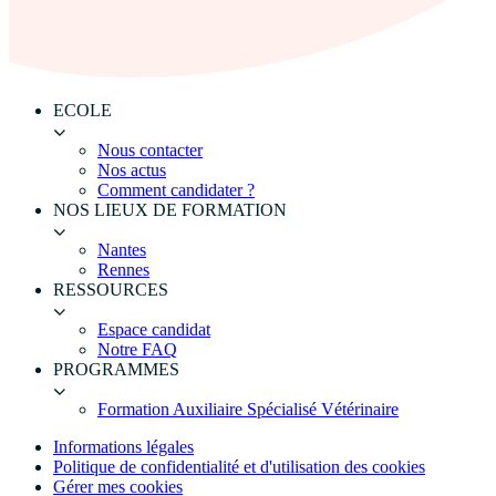
ECOLE
Nous contacter
Nos actus
Comment candidater ?
NOS LIEUX DE FORMATION
Nantes
Rennes
RESSOURCES
Espace candidat
Notre FAQ
PROGRAMMES
Formation Auxiliaire Spécialisé Vétérinaire
Informations légales
Politique de confidentialité et d'utilisation des cookies
Gérer mes cookies