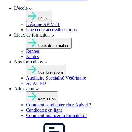
L'école
L'école
L'équipe APIVET
Une école accessible à tous
Lieux de formation
Lieux de formation
Rennes
Nantes
Nos formations
Nos formations
Auxiliaire Spécialisé Vétérinaire
ACACED
Admission
Admission
Comment candidater chez Apivet ?
Candidatez en ligne
Comment financer ta formation ?