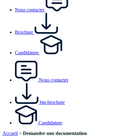
Nous contacter
Brochure
Candidature
Nous contacter
btn-brochure
Candidature
Accueil
>
Demander une documentation