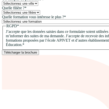
Quelle filière ?
*
Quelle formation vous intéresse le plus ?
*
RGPD
*
J’accepte que les données saisies dans ce formulaire soient utilisées
m’informer des suites de ma demande. J’accepte de recevoir des inf
formations proposées par l’école APIVET et d’autres établisseme
Éducation.
*