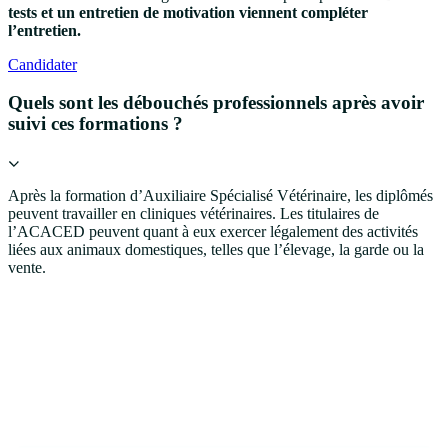
tests et un entretien de motivation viennent compléter
l’entretien.
Candidater
Quels sont les débouchés professionnels après avoir
suivi ces formations ?
Après la formation d’Auxiliaire Spécialisé Vétérinaire, les diplômés
peuvent travailler en cliniques vétérinaires.
Les titulaires de
l’ACACED peuvent quant à eux exercer légalement des activités
liées aux animaux domestiques, telles que l’élevage, la garde ou la
vente.