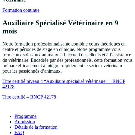
Formation continue
Auxiliaire Spécialisé Vétérinaire en 9
mois
Notre formation professionnalisante combine cours théoriques en
centre et périodes de stage en clinique. Notre programme vous
forme aux soins aux animaux, à l’accueil des clients et à l’assistance
du vétérinaire. Encadrée par des professionnels, cette formation vous
prépare efficacement à intégrer rapidement le secteur vétérinaire
pour les passionnés d’animaux.
Titre certifié niveau 4 “Auxiliaire spécialisé vétérinaire” – RNCP
42178
Titre certifié – RNCP 42178
Programme
Admission
Détails de la formation
FAQ