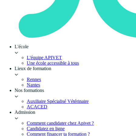
L'école
L'équipe APIVET
Une école accessible à tous
Lieux de formation
Rennes
Nantes
Nos formations
Auxiliaire Spécialisé Vétérinaire
ACACED
Admission
Comment candidater chez Apivet ?
Candidatez en ligne
Comment financer ta formation ?