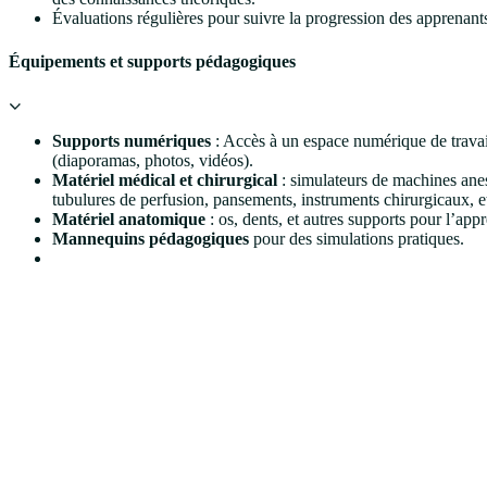
Évaluations régulières pour suivre la progression des apprenant
Équipements et supports pédagogiques
Supports numériques
: Accès à un espace numérique de travai
(diaporamas, photos, vidéos).
Matériel médical et chirurgical
: simulateurs de machines ane
tubulures de perfusion, pansements, instruments chirurgicaux, e
Matériel anatomique
: os, dents, et autres supports pour l’appr
Mannequins pédagogiques
pour des simulations pratiques.