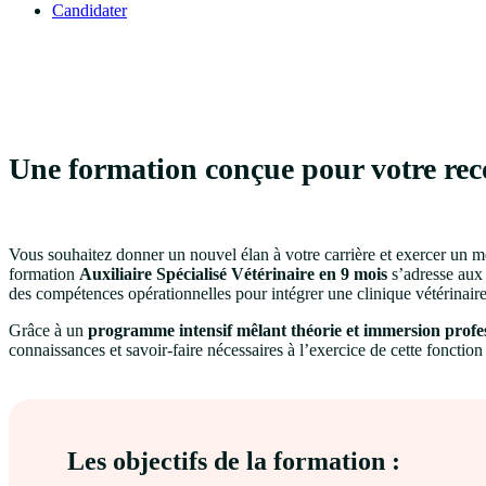
Candidater
Une formation conçue pour votre rec
Vous souhaitez donner un nouvel élan à votre carrière et exercer un mé
formation
Auxiliaire Spécialisé Vétérinaire en 9 mois
s’adresse aux 
des compétences opérationnelles pour intégrer une clinique vétérinaire
Grâce à un
programme intensif mêlant théorie et immersion profes
connaissances et savoir-faire nécessaires à l’exercice de cette fonction 
Les objectifs de la formation :