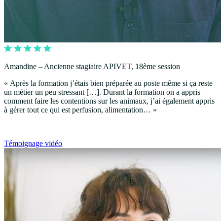
Amandine – Ancienne stagiaire APIVET, 18ème session
« Après la formation j’étais bien préparée au poste même si ça reste
un métier un peu stressant […]. Durant la formation on a appris
comment faire les contentions sur les animaux, j’ai également appris
à gérer tout ce qui est perfusion, alimentation… »
Témoignage vidéo