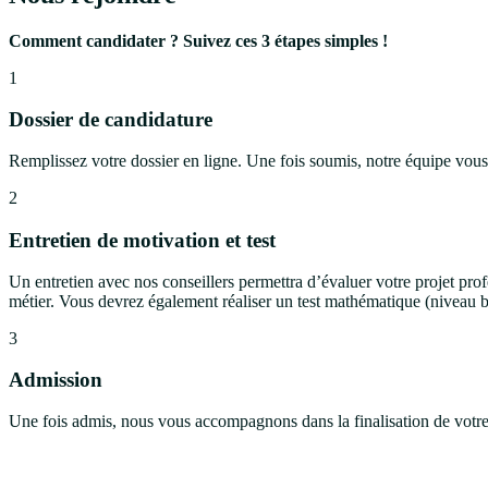
Comment candidater ? Suivez ces 3 étapes simples !
1
Dossier de candidature
Remplissez votre dossier en ligne. Une fois soumis, notre équipe vous
2
Entretien de motivation et test
Un entretien avec nos conseillers permettra d’évaluer votre projet prof
métier. Vous devrez également réaliser un test mathématique (niveau b
3
Admission
Une fois admis, nous vous accompagnons dans la finalisation de votre 