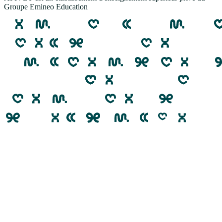
Groupe Emineo Education