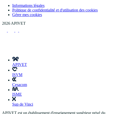
Informations légales
Politique de confidentialité et d'utilisation des cookies
Gérer mes cookies
2026 APIVET
APIVET
ISVM
Cesacom
ISME
Sup de Vinci
APIVET est un établissement d'enseignement supérieur privé du