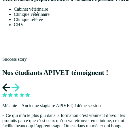
Cabinet vétérinaire
Clinique vétérinaire
Clinique référée
CHV
Success story
Nos étudiants
APIVET témoignent !
Mélanie – Ancienne stagiaire APIVET, 14ème session
« Ce qui m’a le plus plu dans la formation c’est vraiment d’avoir les
produits parce que c’est ceux qu’on va retrouver en clinique, ce qui
facilite beaucoup l’apprentissage. On est dans un métier qui bouge