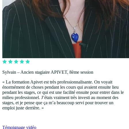
Sylvain – Ancien stagiaire APIVET, 8ème session
« La formation Apivet est très professionnalisante. On voyait
énormément de choses pendant les cours qui avaient ensuite lieu
pendant les stages, ce qui est une facilité ensuite pour entrer dans le
milieu professionnel. J’étais vraiment très investi au moment des
stages, et je pense que ça m’a beaucoup servi pour trouver un
emploi juste derrière. »
Témoignage vidéo