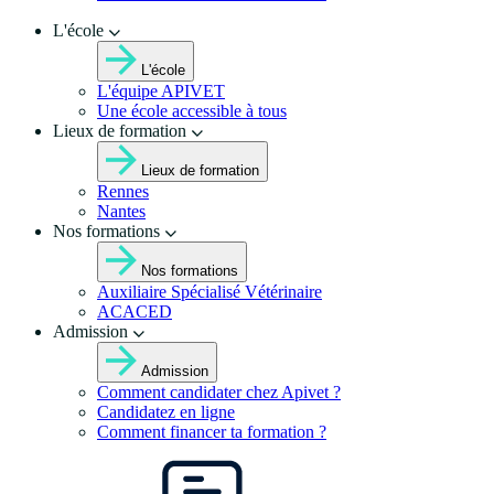
L'école
L'école
L'équipe APIVET
Une école accessible à tous
Lieux de formation
Lieux de formation
Rennes
Nantes
Nos formations
Nos formations
Auxiliaire Spécialisé Vétérinaire
ACACED
Admission
Admission
Comment candidater chez Apivet ?
Candidatez en ligne
Comment financer ta formation ?