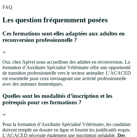
FAQ
Les question fréquemment posées
Ces formations sont-elles adaptées aux adultes en
reconversion professionnelle ?
Oui, chez Apivet nous accueillons des adultes en reconversion.
La
formation d’Auxiliaire Spécialisé Vétérinaire offre une opportunité
de transition professionnelle vers le secteur animalier.
L’ACACED
est essentielle pour ceux envisageant une activité professionnelle
avec des animaux domestiques.
Quelles sont les modalités d’inscription et les
prérequis pour ces formations ?
Pour la formation d’Auxiliaire Spécialisé Vétérinaire, les candidats
doivent remplir un dossier en ligne et fournir les justificatifs requis.
L’ACACED nécessite également une inscription préalable.
Des