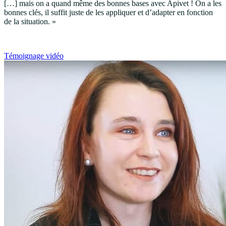
[…] mais on a quand même des bonnes bases avec Apivet ! On a les
bonnes clés, il suffit juste de les appliquer et d’adapter en fonction
de la situation. »
Témoignage vidéo