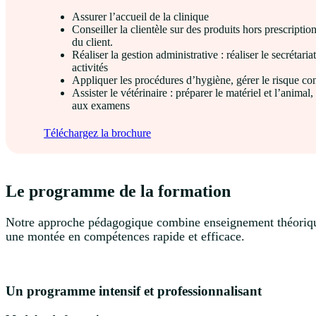
Assurer l’accueil de la clinique
Conseiller la clientèle sur des produits hors prescriptio
du client.
Réaliser la gestion administrative : réaliser le secrétaria
activités
Appliquer les procédures d’hygiène, gérer le risque co
Assister le vétérinaire : préparer le matériel et l’animal,
aux examens
Téléchargez la brochure
Le programme de la formation
Notre approche pédagogique combine enseignement théorique
une montée en compétences rapide et efficace.
Un programme intensif et professionnalisant