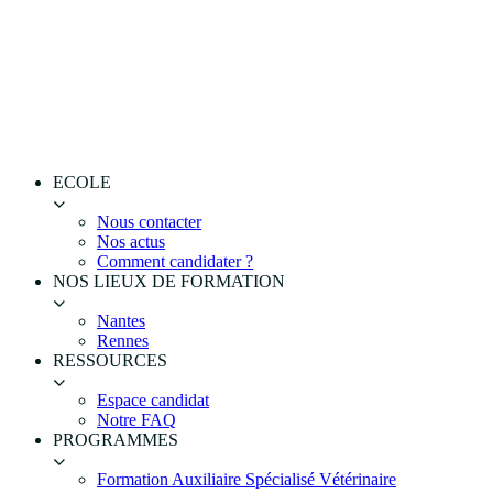
ECOLE
Nous contacter
Nos actus
Comment candidater ?
NOS LIEUX DE FORMATION
Nantes
Rennes
RESSOURCES
Espace candidat
Notre FAQ
PROGRAMMES
Formation Auxiliaire Spécialisé Vétérinaire