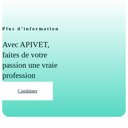
Plus d’information
Avec APIVET,
faites de votre
passion une vraie
profession
Candidater