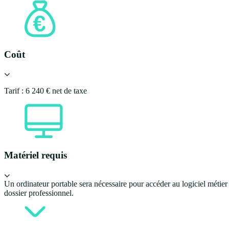
Coût
Tarif : 6 240 € net de taxe
Matériel requis
Un ordinateur portable sera nécessaire pour accéder au logiciel métier 
dossier professionnel.