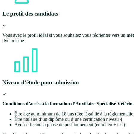
Le profil des candidats
Vous avez le profil idéal si vous souhaitez vous réorienter vers un
mét
dynamisme !
Niveau d’étude pour admission
Conditions d’accès à la formation d’Auxiliaire Spécialisé Vétérina
Être âgé au minimum de 18 ans (âge légal lié à la réglementation
Être titulaire d’un diplôme ou d’une certification niveau 4
Avoir effectué la phase de positionnement (entretien + test)