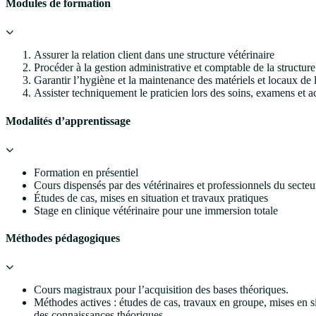
Modules de formation
Assurer la relation client dans une structure vétérinaire
Procéder à la gestion administrative et comptable de la structure
Garantir l’hygiène et la maintenance des matériels et locaux de l
Assister techniquement le praticien lors des soins, examens et a
Modalités d’apprentissage
Formation en présentiel
Cours dispensés par des vétérinaires et professionnels du secteu
Études de cas, mises en situation et travaux pratiques
Stage en clinique vétérinaire pour une immersion totale
Méthodes pédagogiques
Cours magistraux pour l’acquisition des bases théoriques.
Méthodes actives : études de cas, travaux en groupe, mises en 
des connaissances théoriques.